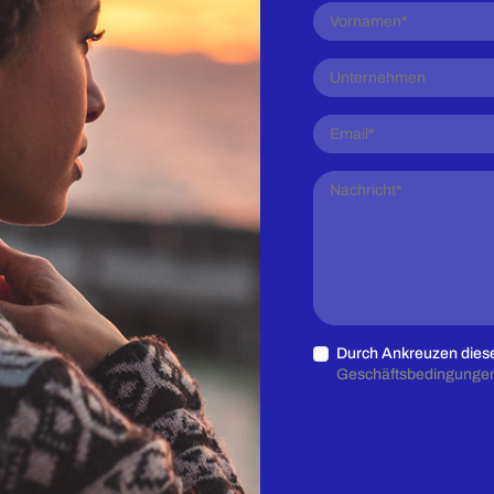
Durch Ankreuzen diese
Geschäftsbedingunge