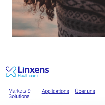
Markets &
Applications
Über uns
Solutions