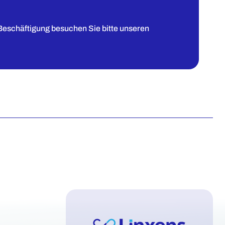
Beschäftigung besuchen Sie bitte unseren